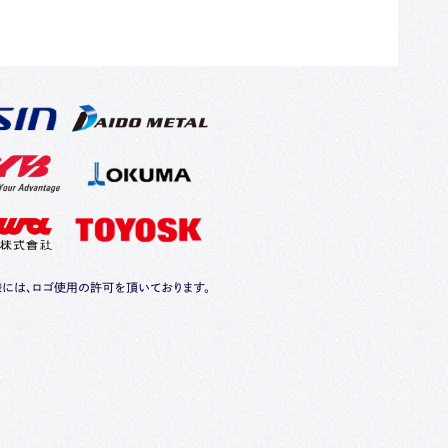
には、ロゴ使用の許可を頂いております。