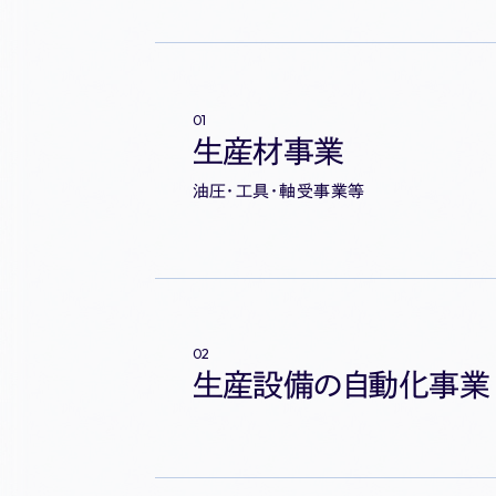
生産材事業
油圧・工具・軸受事業等
生産設備の自動化事業