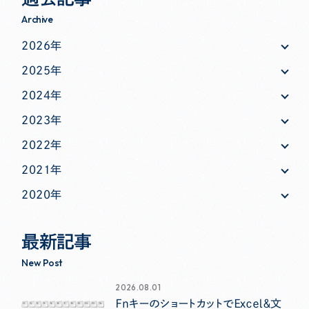
Archive
2026年
2025年
2024年
2023年
2022年
2021年
2020年
最新記事
New Post
2026.08.01
ＦｎキーのショートカットでＥｘｃｅｌ＆文