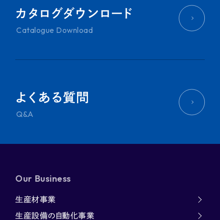
カタログダウンロード
Catalogue Download
よくある質問
Q&A
Our Business
生産材事業
生産設備の自動化事業