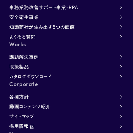
事務業務改善サポート事業・RPA
安全衛生事業
知識商社が生み出す5つの価値
よくある質問
Works
課題解決事例
取扱製品
カタログダウンロード
Corporate
各種方針
動画コンテンツ紹介
サイトマップ
採用情報