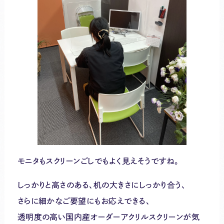
モニタもスクリーンごしでもよく見えそうですね。
しっかりと高さのある、机の大きさにしっかり合う、
さらに細かなご要望にもお応えできる、
透明度の高い国内産オーダーアクリルスクリーンが気