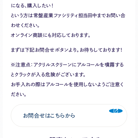
になる、購入したい！
という方は常盤産業ファシリティ担当田中までお問い合
わせください。
オンライン商談にも対応しております。
まずは下記お問合せボタンより。お待ちしております！
※注意点：アクリルスクリーンにアルコールを噴霧する
とクラックが入る危険がございます。
お手入れの際はアルコールを使用しないようご注意く
ださい。
お問合せはこちらから