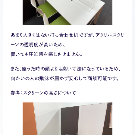
あまり大きくはない打ち合わせ机ですが、アクリルスクリ
ーンの透明度が高いため、
置いても圧迫感を感じさせません。
また、座った時の頭よりも高い寸法になっているため、
向かいの人の飛沫が届かず安心して商談可能です。
参考：スクリーンの高さについて