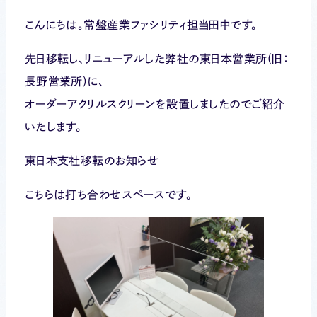
こんにちは。常盤産業ファシリティ担当田中です。
先日移転し、リニューアルした弊社の東日本営業所(旧：
長野営業所)に、
オーダーアクリルスクリーンを設置しましたのでご紹介
いたします。
東日本支社移転のお知らせ
こちらは打ち合わせスペースです。