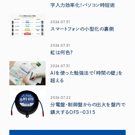
字入力効率化！パソコン時短術
2026.07.31
スマートフォンの小型化の裏側
2026.07.31
虹は何色？
2026.07.31
ＡＩを使った勉強法で「時間の壁」を
超える
2026.07.22
分電盤・制御盤からの出火を盤内で
鎮火するＯＦＳ－０３１５