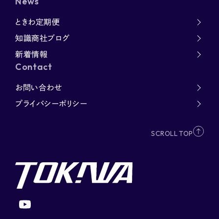
News
ときわ定期便
知識商社ブログ
新着情報
Contact
お問い合わせ
プライバシーポリシー
SCROLL TOP