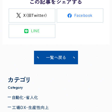
この記事をシェアする
X（旧Twitter）
Facebook
LINE
一覧へ戻る
カテゴリ
Category
自動化・省人化
工場DX・生産性向上