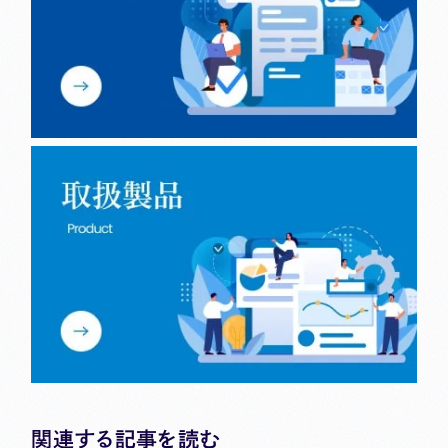
関連する記事を読む