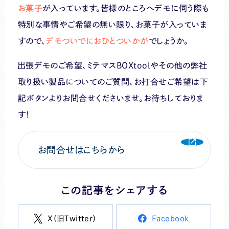
お菓子
が入っています。皆様のところへデモに伺う際も
特別な事情やご希望の無い限り、お菓子が入っていま
すので、
デモついでにおひとついかが
でしょうか。
出張デモのご希望、ミテマスBOXtoolやその他の弊社
取り扱い製品についてのご質問、お打合せご希望は下
記ボタンよりお問合せくださいませ。お待ちしておりま
す！
お問合せはこちらから
この記事をシェアする
X（旧Twitter）
Facebook