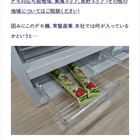
デモ対応可能地域：東海エリア、長野エリア (その他の
地域についてはご相談ください)
因みにこのデモ機、常盤産業 本社では何が入っている
かというと…