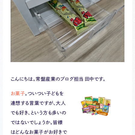
こんにちは。常盤産業のブログ担当 田中です。
お菓子
。ついつい子どもを
連想する言葉ですが、大人
でも好き、という方も多いの
ではないでしょうか。皆様
はどんなお菓子がお好きで