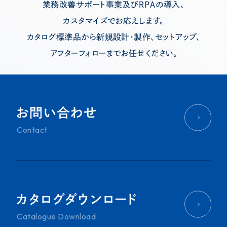
業務改善サポート事業及びＲＰＡの導入、
カスタマイズでお応えします。
カタログ標準品から新規設計・製作、セットアップ、
アフターフォローまでお任せください。
お問い合わせ
Contact
カタログダウンロード
Catalogue Download