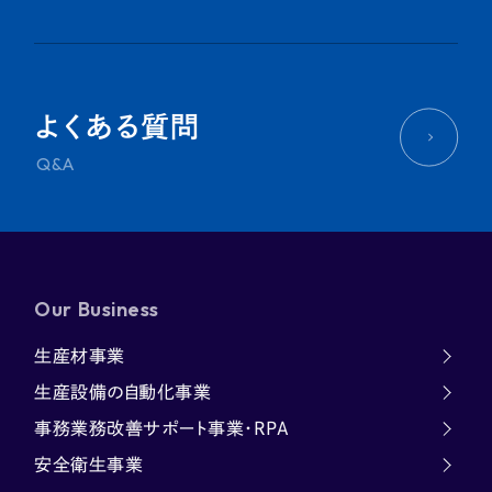
よくある質問
Q&A
Our Business
生産材事業
生産設備の自動化事業
事務業務改善サポート事業・RPA
安全衛生事業