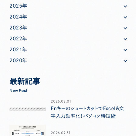
2025年
2024年
2023年
2022年
2021年
2020年
最新記事
New Post
2026.08.01
ＦｎキーのショートカットでＥｘｃｅｌ＆文
字入力効率化！パソコン時短術
2026.07.31