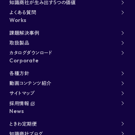
知識商社が生み出す5つの価値
よくある質問
Works
課題解決事例
取扱製品
カタログダウンロード
Corporate
各種方針
動画コンテンツ紹介
サイトマップ
採用情報
News
ときわ定期便
知識商社ブログ