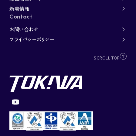
新着情報
Contact
お問い合わせ
プライバシーポリシー
SCROLL TOP